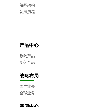
组织架构
发展历程
核心价值观
制造基地
企业荣誉
产品中心
原药产品
制剂产品
战略布局
国内业务
全球业务
新闻中心