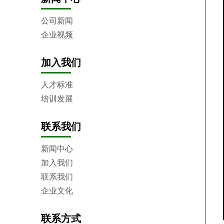
公司新闻
企业视频
加入我们
人才标准
培训发展
联系我们
新闻中心
加入我们
联系我们
企业文化
联系方式