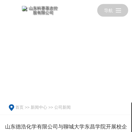
导航
首页
>>
新闻中心
>>
公司新闻
山东德浩化学有限公司与聊城大学东昌学院开展校企