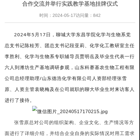
合作交流并举行实践教学基地挂牌仪式
时间：2024-05-17
访问量：842
2024年5月17日，聊城大学东昌学院化学与生物系党
总支书记陈桂芳、团总支书记段亚莉、化学化工教研室主任
李胜利、化学与生物系专职辅导员贾明岳及毕业生代表一行
六人到潍坊生产基地调研参观，山东科赛基农生物工程有限
公司总经理助理/山东德浩化学有限公司人资部经理张雪
原、人资主管袁晓梅及在公司就职的聊大毕业生对来访客人
进行了接待。
张雪原总对公司的组织架构、企业文化、生产情况等方
面进行了详细介绍，并结合企业自身的实际情况对用工需求