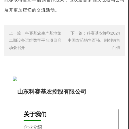
展开更加密切的交流活动。
上一篇：
科赛基农生产基地第
下一篇：
科赛基农蝉联2024
二期设备运维数字平台项目启
中国农药销售百强、制剂销售
动会召开
百强
关于我们
企业介绍