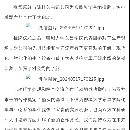
张雪原总与陈桂芳书记共同为实践教学基地揭牌，象征
着双方的合作正式启动。
挂牌仪式之后，聊城大学东昌学院代表团参观了生产现
场，对公司的先进技术和生产流程有了更直观的了解，现代
化、智能化的生产设备打破了大家以往对工厂流水线的刻板
印象，加深了对公司的了解。
此次研学参观和校企交流合作活动的成功举行，为双方
未来的合作奠定了坚实的基础，不仅为聊城大学东昌学院化
学与生物系的学生提供了宝贵的实践机会，也为双方在科研
和人才培养方面开辟了新的合作路径。我们期待双方在未来
能够取得更加丰硕的合作成果，也欢迎更多相关院校与公司