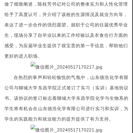
做了细致阐述，陈桂芳书记对公司的整体实力和人性化管理
给予了高度认可，并介绍了该校的生源情况及就业方向等，
表达了进一步合作的强烈愿望。
就职于公司的往届优秀毕业
生，现场分享了自毕业以来的工作经验以及衣食住行方面的
感受，为应届毕业生提供了很宝贵的第一手信息，帮助他们
更好的进入职场。
在热烈的掌声和轻松愉悦的气氛中，山东德浩化学有限
公司与聊城大学东昌学院正式签订了实习（实训）基地协议
书。该协议的签订标志着聊城大学东昌学院化学与生物系的
学生将有机会在山东德浩化学有限公司进行实习和实训，为
学生的实践能力和就业能力的提升提供了有力支持。