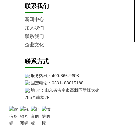
联系我们
新闻中心
加入我们
联系我们
企业文化
联系方式
服务热线：400-666-9608
固定电话：0531- 88015188
地 址：山东省济南市高新区新泺大街
786号南楼7F