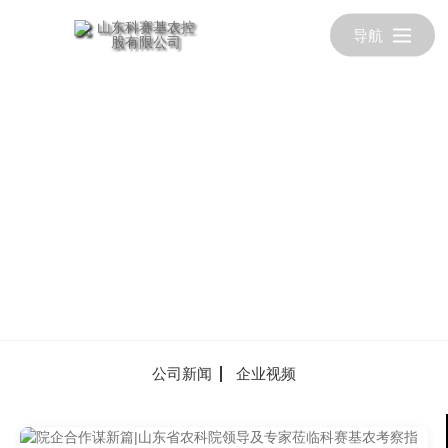
导航
公司新闻
企业视频