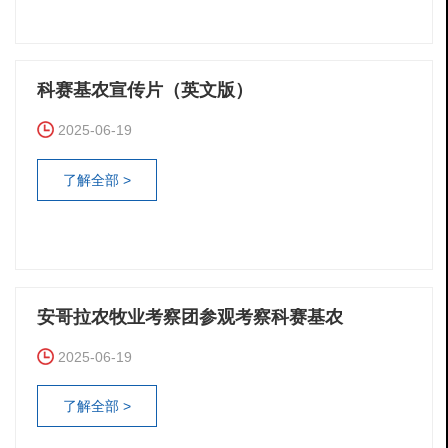
科赛基农宣传片（英文版）
2025-06-19
了解全部 >
安哥拉农牧业考察团参观考察科赛基农
2025-06-19
了解全部 >