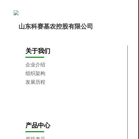
关于我们
企业介绍
组织架构
发展历程
核心价值观
制造基地
企业荣誉
产品中心