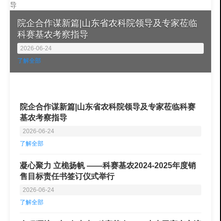
院企合作谋新篇|山东省农科院领导及专家莅临
科赛基农考察指导
2026-06-24
了解全部
院企合作谋新篇|山东省农科院领导及专家莅临科赛
基农考察指导
2026-06-24
了解全部
凝心聚力 立桅扬帆 ——科赛基农2024-2025年度销
售目标责任书签订仪式举行
2026-06-24
了解全部