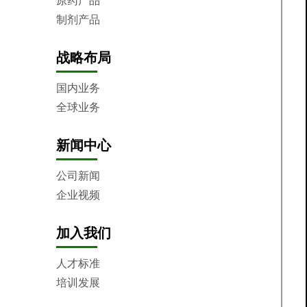
原药产品
制剂产品
战略布局
国内业务
全球业务
新闻中心
公司新闻
企业视频
加入我们
人才标准
培训发展