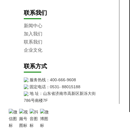
联系我们
新闻中心
加入我们
联系我们
企业文化
联系方式
服务热线：400-666-9608
固定电话：0531- 88015188
地 址：山东省济南市高新区新泺大街
786号南楼7F