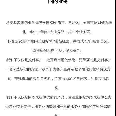
国内业务
科赛基农国内业务遍布全国30个省市、自治区，全国市场划分为华
北、华中、华南3大业务部，共30个业务区。
科赛基农倡导“顾问式服务”和“创新经营，共同成长”的经营理念，
坚持植保科技下乡，深入基层。
我们不仅仅是交付客户一把开启市场的钥匙，更重要的是交付客户
一套制造钥匙的方法，致力于为客户量身定做个性化的营销解决方
案。重视市场的培育与沟通，全方面满足客户需求，厂商共同成
长。
我们不仅仅是向农民提供优质的产品，更注重的是为农民提供全方
位农业技术支持，用专业的知识和完善的服务为农民的丰收保驾护
航！