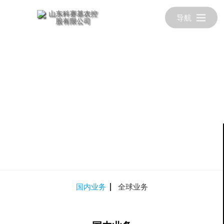
导航
国内业务
全球业务