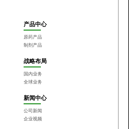
制造基地
企业荣誉
产品中心
原药产品
制剂产品
战略布局
国内业务
全球业务
新闻中心
公司新闻
企业视频