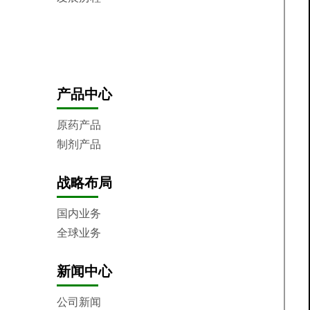
核心价值观
制造基地
企业荣誉
产品中心
原药产品
制剂产品
战略布局
国内业务
全球业务
新闻中心
公司新闻