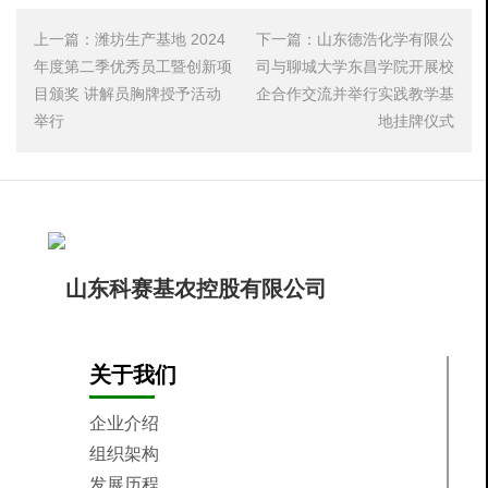
上一篇：
潍坊生产基地 2024
下一篇：
山东德浩化学有限公
年度第二季优秀员工暨创新项
司与聊城大学东昌学院开展校
目颁奖 讲解员胸牌授予活动
企合作交流并举行实践教学基
举行
地挂牌仪式
关于我们
企业介绍
组织架构
发展历程