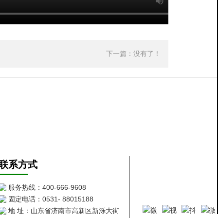
下一篇：没有了！
联系方式
服务热线：400-666-9608
固定电话：0531- 88015188
地 址：山东省济南市高新区新泺大街