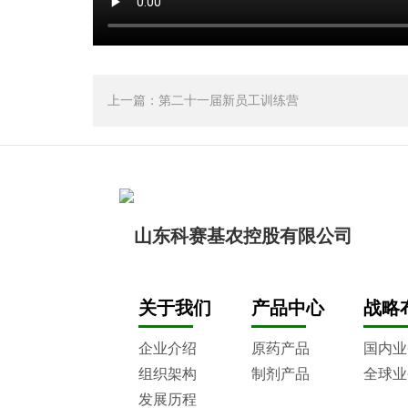
上一篇：
第二十一届新员工训练营
关于我们
产品中心
战略
企业介绍
原药产品
国内业
组织架构
制剂产品
全球业
发展历程