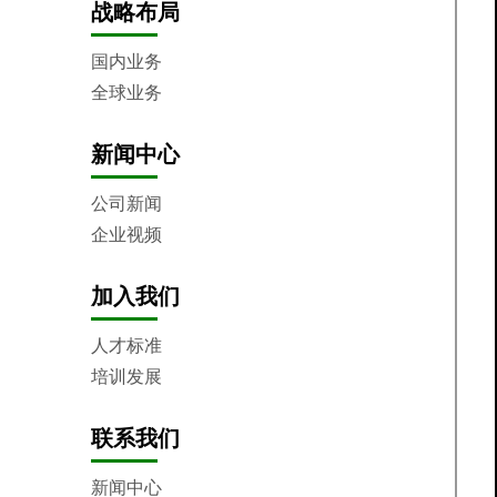
战略布局
国内业务
全球业务
新闻中心
公司新闻
企业视频
加入我们
人才标准
培训发展
联系我们
新闻中心