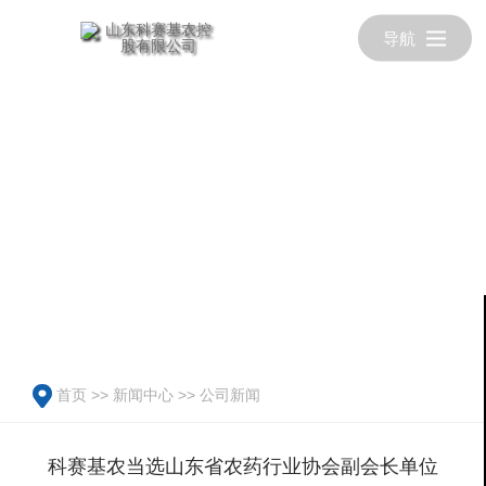
导航
首页
>>
新闻中心
>>
公司新闻
科赛基农当选山东省农药行业协会副会长单位