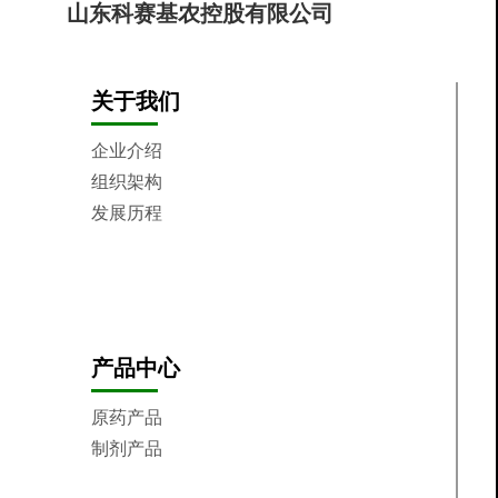
关于我们
企业介绍
组织架构
发展历程
核心价值观
制造基地
企业荣誉
产品中心
原药产品
制剂产品